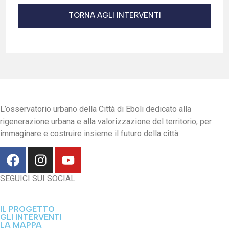
TORNA AGLI INTERVENTI
L’osservatorio urbano della Città di Eboli dedicato alla
rigenerazione urbana e alla valorizzazione del territorio, per
immaginare e costruire insieme il futuro della città.
SEGUICI SUI SOCIAL
IL PROGETTO
GLI INTERVENTI
LA MAPPA