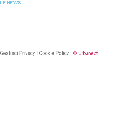
LE NEWS
Gestisci Privacy | Cookie Policy |
© Urbanext