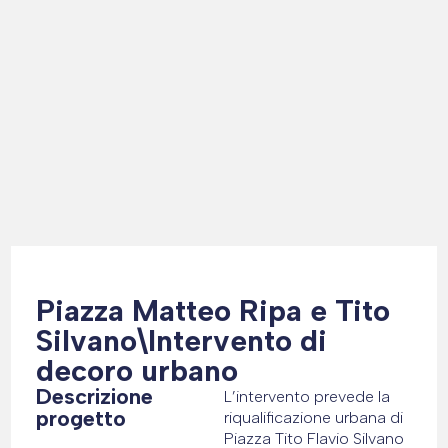
Piazza Matteo Ripa e Tito
Silvano\Intervento di
decoro urbano
Descrizione
L’intervento prevede la
progetto
riqualificazione urbana di
Piazza Tito Flavio Silvano