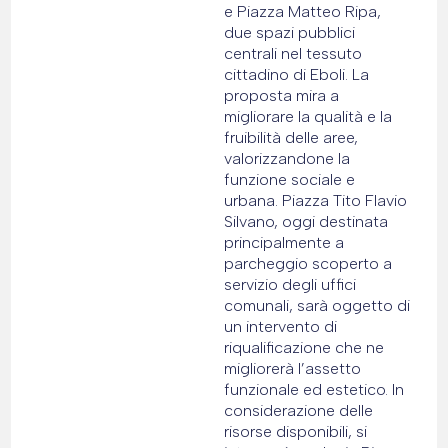
e Piazza Matteo Ripa,
due spazi pubblici
centrali nel tessuto
cittadino di Eboli. La
proposta mira a
migliorare la qualità e la
fruibilità delle aree,
valorizzandone la
funzione sociale e
urbana. Piazza Tito Flavio
Silvano, oggi destinata
principalmente a
parcheggio scoperto a
servizio degli uffici
comunali, sarà oggetto di
un intervento di
riqualificazione che ne
migliorerà l’assetto
funzionale ed estetico. In
considerazione delle
risorse disponibili, si