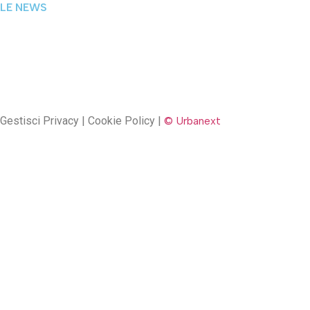
LE NEWS
Gestisci Privacy | Cookie Policy |
© Urbanext