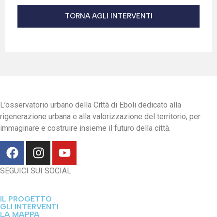
TORNA AGLI INTERVENTI
L’osservatorio urbano della Città di Eboli dedicato alla
rigenerazione urbana e alla valorizzazione del territorio, per
immaginare e costruire insieme il futuro della città.
SEGUICI SUI SOCIAL
IL PROGETTO
GLI INTERVENTI
LA MAPPA