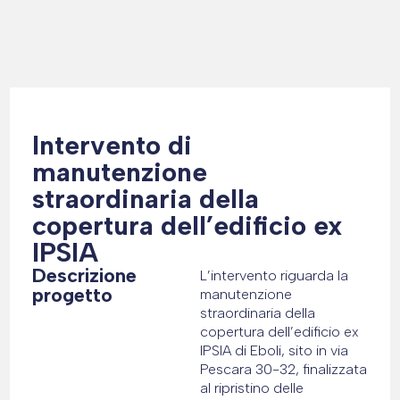
Intervento di
manutenzione
straordinaria della
copertura dell’edificio ex
IPSIA
Descrizione
L’intervento riguarda la
progetto
manutenzione
straordinaria della
copertura dell’edificio ex
IPSIA di Eboli, sito in via
Pescara 30-32, finalizzata
al ripristino delle