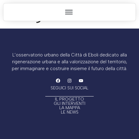
Categoria:
Scuole
L’osservatorio urbano della Città di Eboli dedicato alla
rigenerazione urbana e alla valorizzazione del territorio,
per immaginare e costruire insieme il futuro della città.
SEGUICI SUI SOCIAL
IL PROGETTO
GLI INTERVENTI
LA MAPPA
LE NEWS