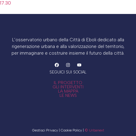
17.30
L’osservatorio urbano della Città di Eboli dedicato alla
rigenerazione urbana e alla valorizzazione del territorio,
per immaginare e costruire insieme il futuro della città.
SEGUICI SUI SOCIAL
IL PROGETTO
GLI INTERVENTI
LA MAPPA
LE NEWS
Gestisci Privacy | Cookie Policy |
© Urbanext