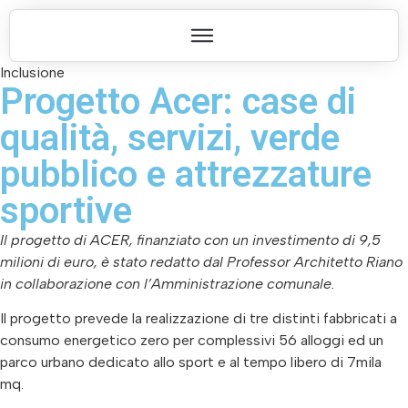
Inclusione
Progetto Acer: case di
qualità, servizi, verde
pubblico e attrezzature
sportive
Il progetto di ACER, finanziato con un investimento di 9,5
milioni di euro, è stato redatto dal Professor Architetto Riano
in collaborazione con l’Amministrazione comunale.
Il progetto prevede la realizzazione di tre distinti fabbricati a
consumo energetico zero per complessivi 56 alloggi ed un
parco urbano dedicato allo sport e al tempo libero di 7mila
mq.